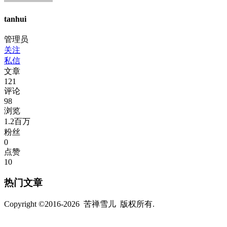
tanhui
管理员
关注
私信
文章
121
评论
98
浏览
1.2百万
粉丝
0
点赞
10
热门文章
Copyright ©2016-2026 苦禅雪儿 版权所有.