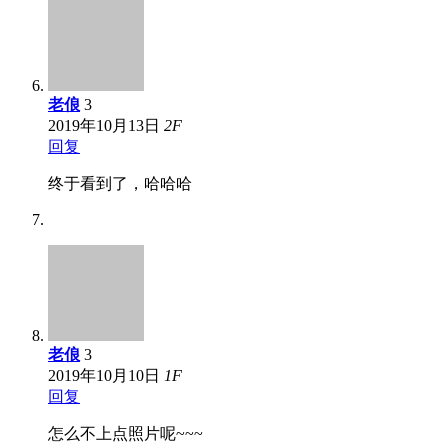
老俍
3
2019年10月13日
2
F
回复
终于看到了，哈哈哈
老俍
3
2019年10月10日
1
F
回复
怎么不上点照片呢~~~