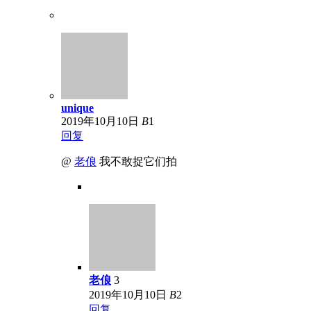
unique
2019年10月10日
B
1
回复
@
老俍
我不敢捉它们拍
老俍
3
2019年10月10日
B
2
回复