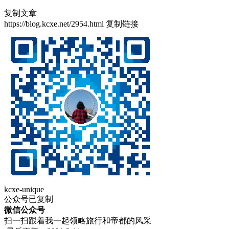
复制文章
https://blog.kcxe.net/2954.html
复制链接
kcxe-unique
公众号已复制
微信公众号
扫一扫跟着我一起领略旅行和帝都的风采