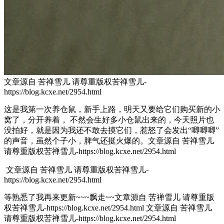
文章源自 苦禅雪儿 请尊重版权苦禅雪儿-
https://blog.kcxe.net/2954.html
这是我第一次养仓鼠，新手上路，明天又要给它们购买新的小
窝了，分开养着， 不然会生好多小仓鼠出来的，今天照片也
没拍好，就是因为我还不敢去摸它们，惹怒了会发出“唧唧唧”
的声音，虽然个子小，脾气还挺火爆的。
文章源自 苦禅雪儿
请尊重版权苦禅雪儿-https://blog.kcxe.net/2954.html
文章源自 苦禅雪儿 请尊重版权苦禅雪儿-
https://blog.kcxe.net/2954.html
等熟悉了我再来更新~~~飘走~~
文章源自 苦禅雪儿 请尊重版
权苦禅雪儿-https://blog.kcxe.net/2954.html
文章源自 苦禅雪儿
请尊重版权苦禅雪儿-https://blog.kcxe.net/2954.html