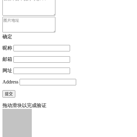
确定
昵称
邮箱
网址
Address
提交
拖动滑块以完成验证