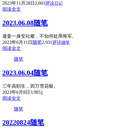
2023年11月28日
2,601
评论
日记
阅读全文
2023.06.08随笔
遣妾一身安社稷，不知何处用将军。
2023年6月11日
随笔
2,931
评论
随笔
阅读全文
随笔
2023.06.04随笔
三年高职生，四万雪花银。
2023年6月8日
3,985
1
阅读全文
随笔
20220824随笔