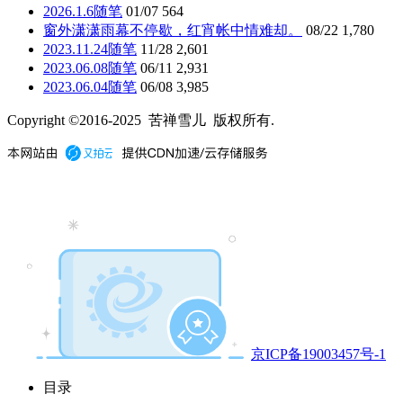
2026.1.6随笔
01/07
564
窗外潇潇雨幕不停歇，红宵帐中情难却。
08/22
1,780
2023.11.24随笔
11/28
2,601
2023.06.08随笔
06/11
2,931
2023.06.04随笔
06/08
3,985
Copyright ©2016-2025 苦禅雪儿 版权所有.
京ICP备19003457号-1
目录