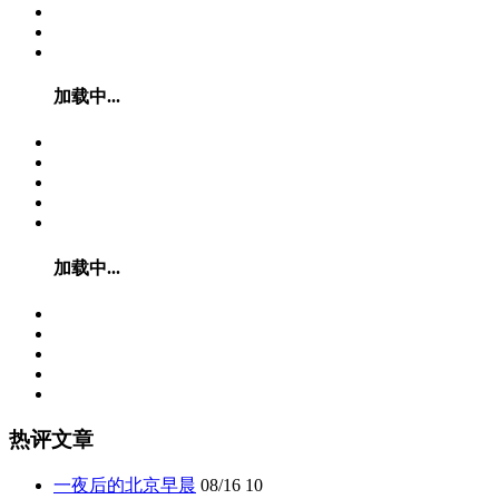
加载中...
加载中...
热评文章
一夜后的北京早晨
08/16
10