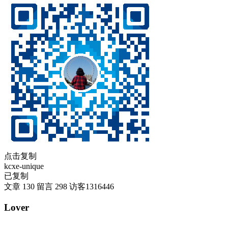
点击复制
kcxe-unique
已复制
文章
130
留言
298
访客
1316446
Lover