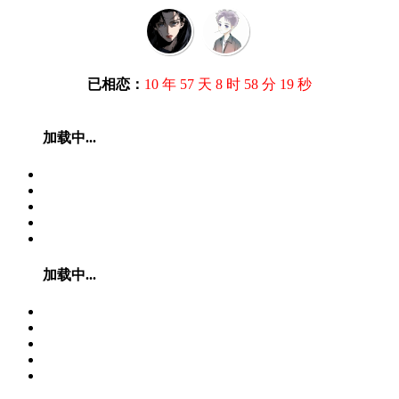
已相恋：
10 年 57 天 8 时 58 分 19 秒
加载中...
加载中...