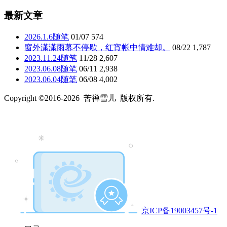
最新文章
2026.1.6随笔
01/07
574
窗外潇潇雨幕不停歇，红宵帐中情难却。
08/22
1,787
2023.11.24随笔
11/28
2,607
2023.06.08随笔
06/11
2,938
2023.06.04随笔
06/08
4,002
Copyright ©2016-2026 苦禅雪儿 版权所有.
京ICP备19003457号-1