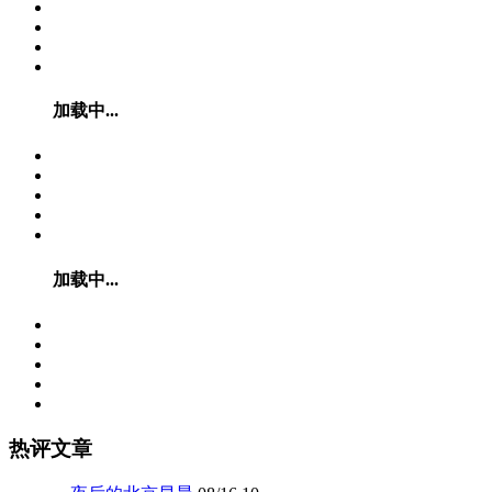
加载中...
加载中...
热评文章