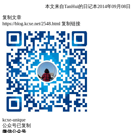
本文来自TanHui的日记本2014年09月08日
复制文章
https://blog.kcxe.net/2548.html
复制链接
kcxe-unique
公众号已复制
微信公众号