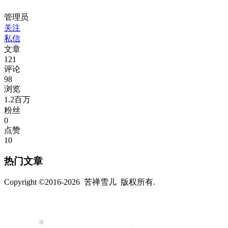
管理员
关注
私信
文章
121
评论
98
浏览
1.2百万
粉丝
0
点赞
10
热门文章
Copyright ©2016-2026 苦禅雪儿 版权所有.