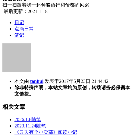
扫一扫跟着我一起领略旅行和帝都的风采
最后更新：2021-1-18
日记
点滴日常
笔记
本文由
tanhui
发表于2017年5月23日 21:44:42
除非特殊声明，本站文章均为原创，转载请务必保留本
文链接。
相关文章
2026.1.6随笔
2023.11.24随笔
《云边有个小卖部》阅读小记