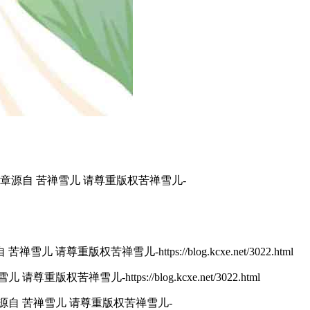
章源自 苦禅雪儿 请尊重版权苦禅雪儿-
苦禅雪儿 请尊重版权苦禅雪儿-https://blog.kcxe.net/3022.html
尊重版权苦禅雪儿-https://blog.kcxe.net/3022.html
源自 苦禅雪儿 请尊重版权苦禅雪儿-