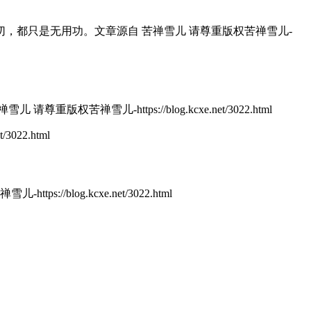
切，都只是无用功。
文章源自 苦禅雪儿 请尊重版权苦禅雪儿-
 请尊重版权苦禅雪儿-https://blog.kcxe.net/3022.html
022.html
s://blog.kcxe.net/3022.html