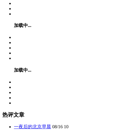
加载中...
加载中...
热评文章
一夜后的北京早晨
08/16
10